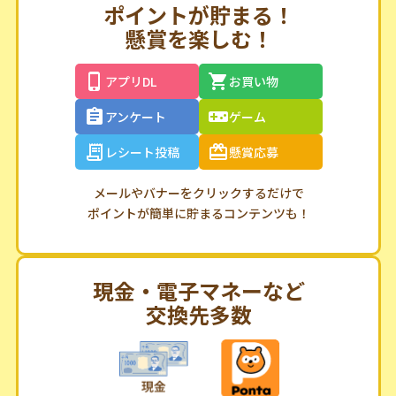
ポイントが貯まる！
懸賞を楽しむ！
アプリDL
お買い物
アンケート
ゲーム
レシート投稿
懸賞応募
メールやバナーをクリックするだけで
ポイントが簡単に貯まるコンテンツも！
現金・電子マネーなど
交換先多数