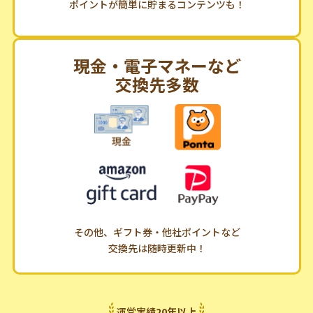
ポイントが簡単に貯まるコンテンツも！
現金・電子マネーなど
交換先多数
その他、ギフト券・他社ポイントなど
交換先は随時更新中！
運営実績
20
年
以上