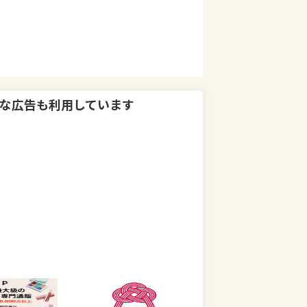
な広告も利用しています