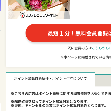
1
最短
分！無料会員登録
既に会員の方は
こちらから
※本ページに掲載されている情
ポイント加算対象条件・ポイント付与について
※こちらの広告はポイント獲得に関する調査依頼をお受けでき
※配送確認を以ってポイント加算対象となります。
※虚偽、キャンセルの注文はポイント加算対象外となります。