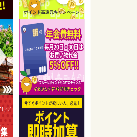
ポイント高還元キャンペーン
イオンカード特集