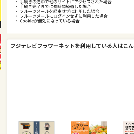
・ 手続きの途中で他のサイトにアクセスされた場合
・ 手続き完了までに長時間経過した場合
・ フルーツメールを経由せずに利用した場合
・ フルーツメールにログインせずに利用した場合
・ Cookieが無効になっている場合
フジテレビフラワーネット
を利用している人はこん