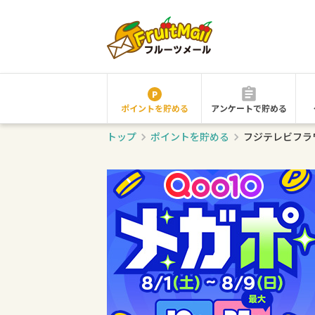
ポイントを貯める
アンケートで貯める
トップ
ポイントを貯める
フジテレビフラ