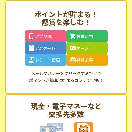
ポイントが貯まる！
懸賞を楽しむ！
アプリDL
お買い物
アンケート
ゲーム
レシート投稿
懸賞応募
メールやバナーをクリックするだけで
ポイントが簡単に貯まるコンテンツも！
現金・電子マネーなど
交換先多数